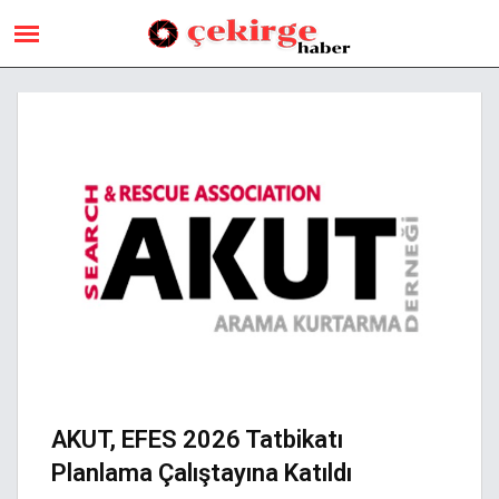
AKUT, EFES 2026 Tatbikatı
Planlama Çalıştayına Katıldı