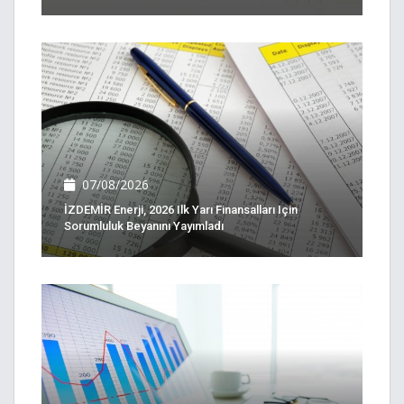
07/08/2026
İZDEMİR Enerji, 2026 Ilk Yarı Finansalları Için
Sorumluluk Beyanını Yayımladı