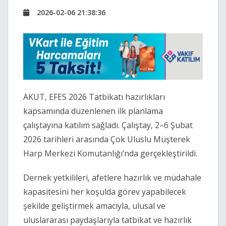
2026-02-06 21:38:36
AKUT, EFES 2026 Tatbikatı hazırlıkları
kapsamında düzenlenen ilk planlama
çalıştayına katılım sağladı. Çalıştay, 2–6 Şubat
2026 tarihleri arasında Çok Uluslu Müşterek
Harp Merkezi Komutanlığı’nda gerçekleştirildi.
Dernek yetkilileri, afetlere hazırlık ve müdahale
kapasitesini her koşulda görev yapabilecek
şekilde geliştirmek amacıyla, ulusal ve
uluslararası paydaşlarıyla tatbikat ve hazırlık