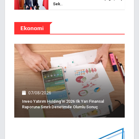
Sek..
Ekonomi
07/08/2026
Inveo Yatırım Holding'in 2026 Ilk Yarı Finansal
Raporuna Sınırlı Denetimde Olumlu Sonuç