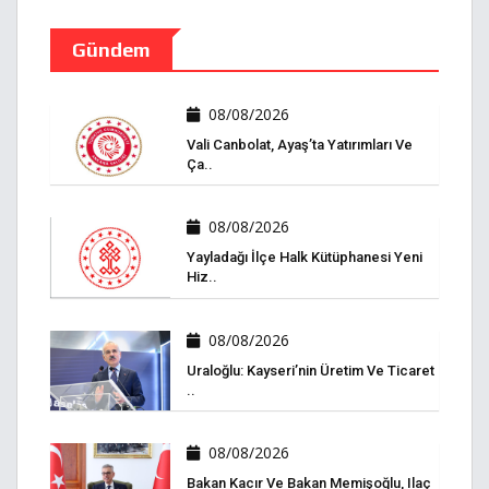
Gündem
08/08/2026
Vali Canbolat, Ayaş’ta Yatırımları Ve
Ça..
08/08/2026
Yayladağı İlçe Halk Kütüphanesi Yeni
Hiz..
08/08/2026
Uraloğlu: Kayseri’nin Üretim Ve Ticaret
..
08/08/2026
Bakan Kacır Ve Bakan Memişoğlu, Ilaç