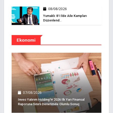
08/08/2026
Yumaklı: 81 Ilde Aile Kampları
Düzenlend..
Ekonomi
07/08/2026
Inveo Yatırım Holding'in 2026 Ilk Yarı Finansal
Raporuna Sınırlı Denetimde Olumlu Sonuç