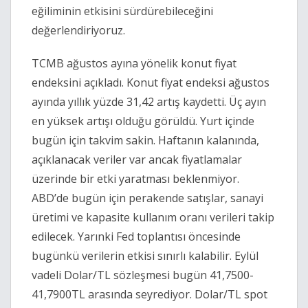
eğiliminin etkisini sürdürebileceğini
değerlendiriyoruz.
TCMB ağustos ayına yönelik konut fiyat
endeksini açıkladı. Konut fiyat endeksi ağustos
ayında yıllık yüzde 31,42 artış kaydetti. Üç ayın
en yüksek artışı olduğu görüldü. Yurt içinde
bugün için takvim sakin. Haftanın kalanında,
açıklanacak veriler var ancak fiyatlamalar
üzerinde bir etki yaratması beklenmiyor.
ABD’de bugün için perakende satışlar, sanayi
üretimi ve kapasite kullanım oranı verileri takip
edilecek. Yarınki Fed toplantısı öncesinde
bugünkü verilerin etkisi sınırlı kalabilir. Eylül
vadeli Dolar/TL sözleşmesi bugün 41,7500-
41,7900TL arasında seyrediyor. Dolar/TL spot