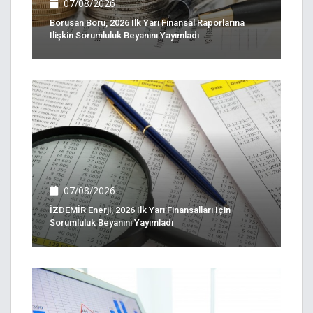
07/08/2026
Borusan Boru, 2026 Ilk Yarı Finansal Raporlarına
Ilişkin Sorumluluk Beyanını Yayımladı
07/08/2026
İZDEMİR Enerji, 2026 Ilk Yarı Finansalları Için
Sorumluluk Beyanını Yayımladı