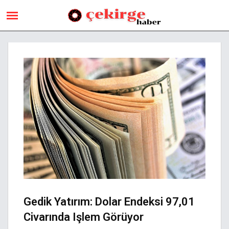
Gedik Yatırım: Dolar Endeksi 97,01
Civarında Işlem Görüyor