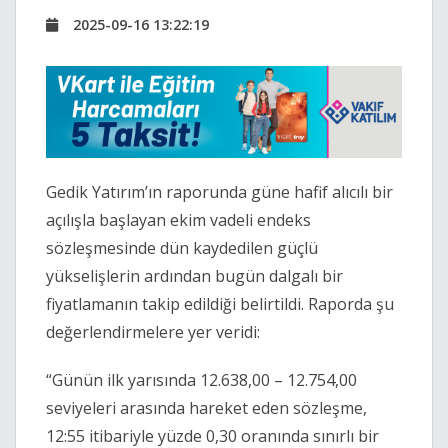
2025-09-16 13:22:19
Gedik Yatırım’ın raporunda güne hafif alıcılı bir
açılışla başlayan ekim vadeli endeks
sözleşmesinde dün kaydedilen güçlü
yükselişlerin ardından bugün dalgalı bir
fiyatlamanın takip edildiği belirtildi. Raporda şu
değerlendirmelere yer veridi:
“Günün ilk yarısında 12.638,00 – 12.754,00
seviyeleri arasında hareket eden sözleşme,
12:55 itibariyle yüzde 0,30 oranında sınırlı bir