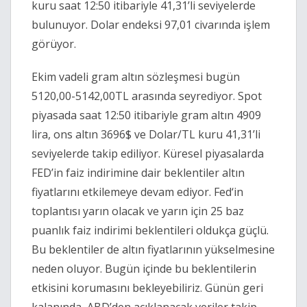
kuru saat 12:50 itibariyle 41,31’li seviyelerde
bulunuyor. Dolar endeksi 97,01 civarında işlem
görüyor.
Ekim vadeli gram altın sözleşmesi bugün
5120,00-5142,00TL arasında seyrediyor. Spot
piyasada saat 12:50 itibariyle gram altın 4909
lira, ons altın 3696$ ve Dolar/TL kuru 41,31’li
seviyelerde takip ediliyor. Küresel piyasalarda
FED’in faiz indirimine dair beklentiler altın
fiyatlarını etkilemeye devam ediyor. Fed‘in
toplantısı yarın olacak ve yarın için 25 baz
puanlık faiz indirimi beklentileri oldukça güçlü.
Bu beklentiler de altın fiyatlarının yükselmesine
neden oluyor. Bugün içinde bu beklentilerin
etkisini korumasını bekleyebiliriz. Günün geri