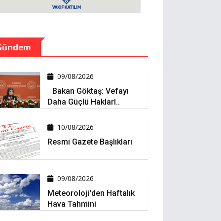
Gündem
09/08/2026
Bakan Göktaş: Vefayı
Daha Güçlü Haklarl..
10/08/2026
Resmi Gazete Başlıkları
09/08/2026
Meteoroloji'den Haftalık
Hava Tahmini