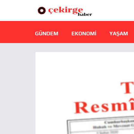
GÜNDEM
EKONOMI
YAŞAM