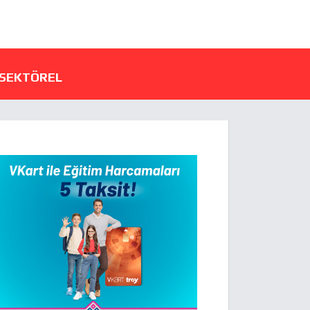
SEKTÖREL