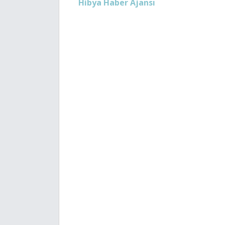
Hibya Haber Ajansı