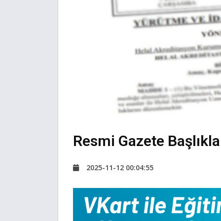
Resmi Gazete Başlıkla
2025-11-12 00:04:55