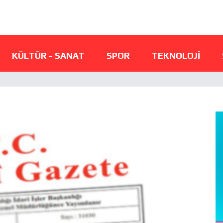
KÜLTÜR - SANAT
SPOR
TEKNOLOJI