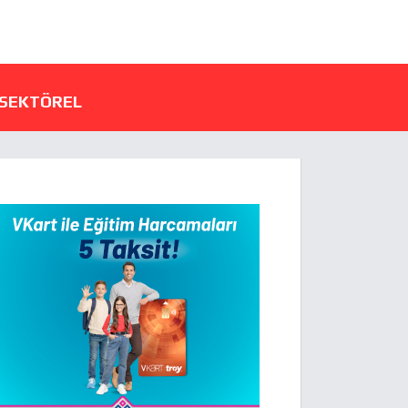
SEKTÖREL