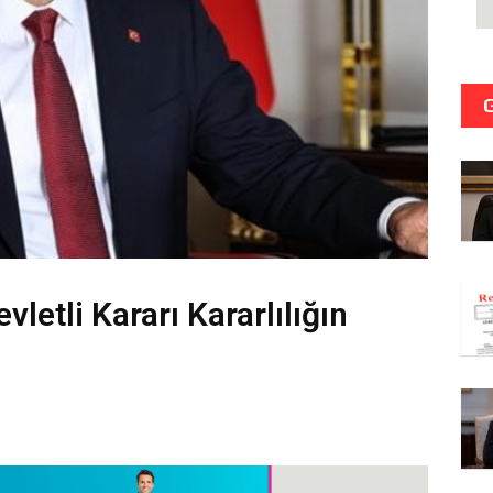
vletli Kararı Kararlılığın