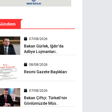
Gündem
07/08/2026
Bakan Gürlek, Iğdır'da
Adliye Lojmanları..
08/08/2026
Resmi Gazete Başlıkları
07/08/2026
Bakan Çiftçi: Türkeli’nin
Gönlümüzde Müs..