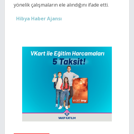
yönelik çalışmaların ele alındığını ifade etti.
Hibya Haber Ajansı