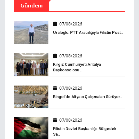
Gündem
07/08/2026
Uraloğlu: PTT Aracılığıyla Filistin Post..
07/08/2026
Kırgız Cumhuriyeti Antalya
Başkonsolosu ..
07/08/2026
Bingöl'de Altyapı Çalışmaları Sürüyor..
07/08/2026
Filistin Devlet Başkanlığı: Bölgedeki
Sa..