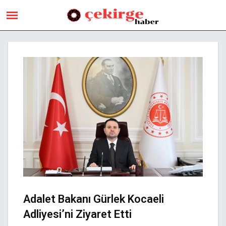
Adalet Bakanı Gürlek Kocaeli
Adliyesi’ni Ziyaret Etti