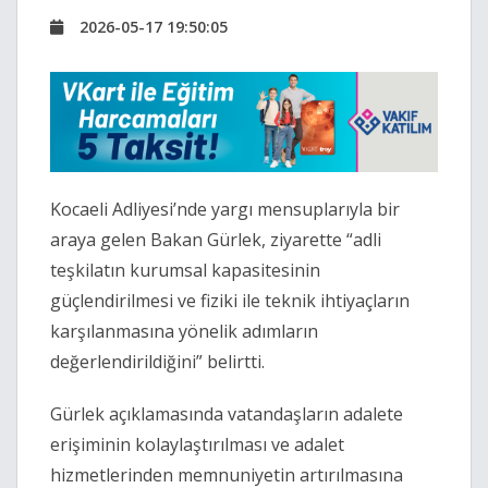
2026-05-17 19:50:05
Kocaeli Adliyesi’nde yargı mensuplarıyla bir
araya gelen Bakan Gürlek, ziyarette “adli
teşkilatın kurumsal kapasitesinin
güçlendirilmesi ve fiziki ile teknik ihtiyaçların
karşılanmasına yönelik adımların
değerlendirildiğini” belirtti.
Gürlek açıklamasında vatandaşların adalete
erişiminin kolaylaştırılması ve adalet
hizmetlerinden memnuniyetin artırılmasına