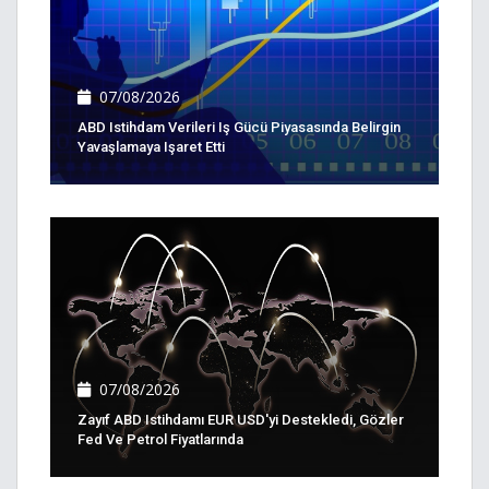
07/08/2026
ABD Istihdam Verileri Iş Gücü Piyasasında Belirgin
Yavaşlamaya Işaret Etti
07/08/2026
Zayıf ABD Istihdamı EUR USD'yi Destekledi, Gözler
Fed Ve Petrol Fiyatlarında