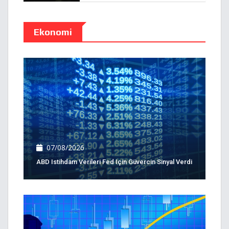
Ekonomi
07/08/2026
ABD Istihdam Verileri Fed Için Güvercin Sinyal Verdi