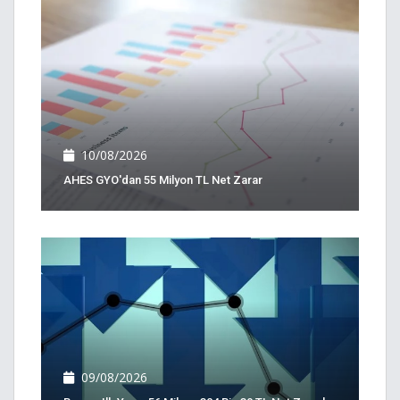
10/08/2026
AHES GYO'dan 55 Milyon TL Net Zarar
09/08/2026