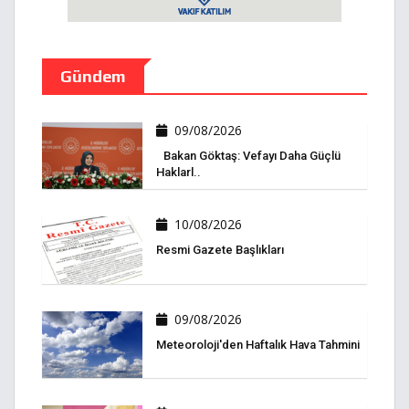
Gündem
09/08/2026
Bakan Göktaş: Vefayı Daha Güçlü
Haklarl..
10/08/2026
Resmi Gazete Başlıkları
09/08/2026
Meteoroloji'den Haftalık Hava Tahmini