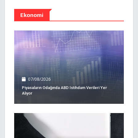
Ekonomi
07/08/2026
Piyasaların Odağında ABD Istihdam Verileri Yer
Alıyor