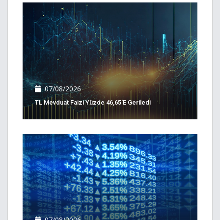
07/08/2026
TL Mevduat Faizi Yüzde 46,65'e Geriledi
07/08/2026