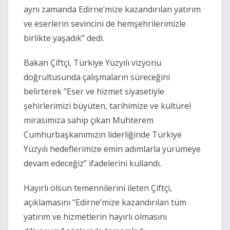
aynı zamanda Edirne’mize kazandırılan yatırım
ve eserlerin sevincini de hemşehrilerimizle
birlikte yaşadık” dedi.
Bakan Çiftçi, Türkiye Yüzyılı vizyonu
doğrultusunda çalışmaların süreceğini
belirterek "Eser ve hizmet siyasetiyle
şehirlerimizi büyüten, tarihimize ve kültürel
mirasımıza sahip çıkan Muhterem
Cumhurbaşkanımızın liderliğinde Türkiye
Yüzyılı hedeflerimize emin adımlarla yürümeye
devam edeceğiz” ifadelerini kullandı.
Hayırlı olsun temennilerini ileten Çiftçi,
açıklamasını “Edirne’mize kazandırılan tüm
yatırım ve hizmetlerin hayırlı olmasını