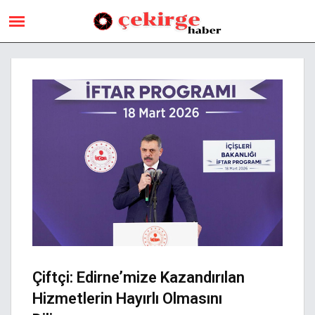
Çiftçi: Edirne’mize Kazandırılan
Hizmetlerin Hayırlı Olmasını