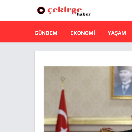
GÜNDEM
EKONOMI
YAŞAM