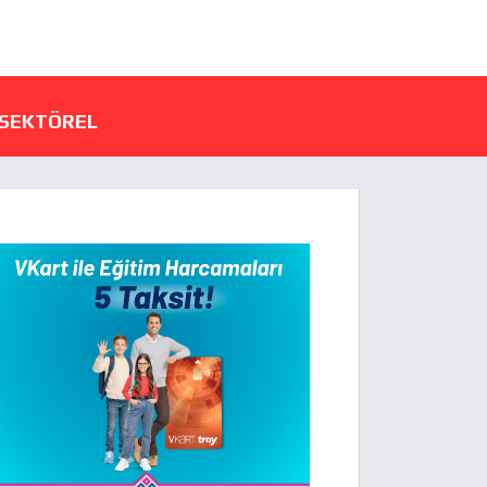
SEKTÖREL