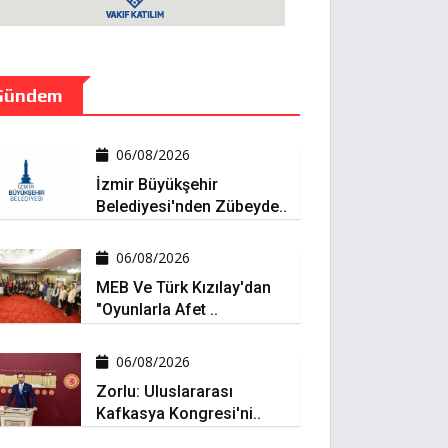
Gündem
06/08/2026
İzmir Büyükşehir
Belediyesi'nden Zübeyde..
06/08/2026
MEB Ve Türk Kızılay'dan
"Oyunlarla Afet ..
06/08/2026
Zorlu: Uluslararası
Kafkasya Kongresi'ni..