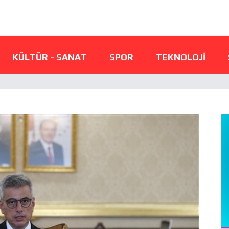
KÜLTÜR - SANAT
SPOR
TEKNOLOJI